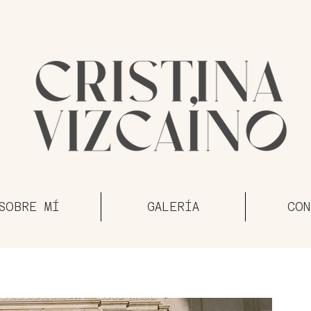
SOBRE MÍ
GALERÍA
CON