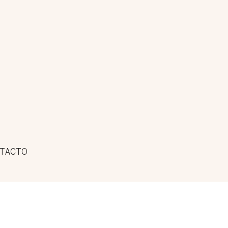
TACTO