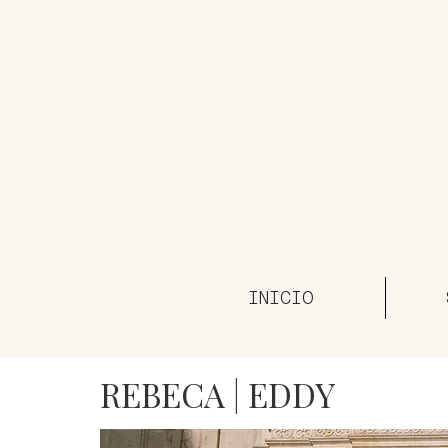
INICIO
REBECA | EDDY