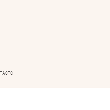
TACTO