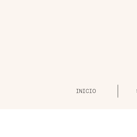
INICIO