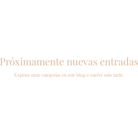
Próximamente nuevas entrada
Explora otras categorías en este blog o vuelve más tarde.