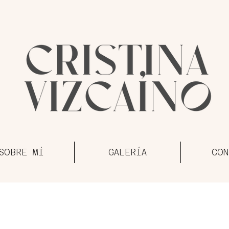
SOBRE MÍ
GALERÍA
CON