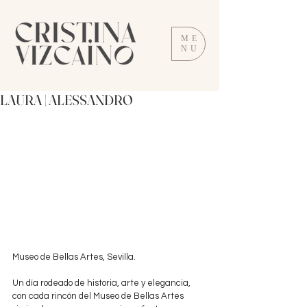
ME
NU
LAURA | ALESSANDRO
Museo de Bellas Artes, Sevilla.
Un día rodeado de historia, arte y elegancia, 
con cada rincón del Museo de Bellas Artes 