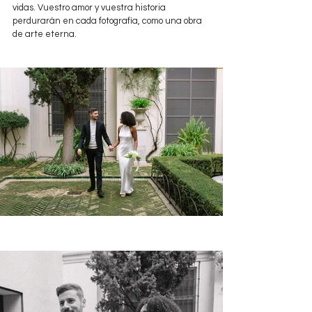
vidas. Vuestro amor y vuestra historia 
perdurarán en cada fotografía, como una obra 
de arte eterna.